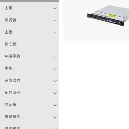
主机
服务器
主板
核心板
AI摄像机
平板
开发套件
配件系列
显示屏
摄像模组
通信模组