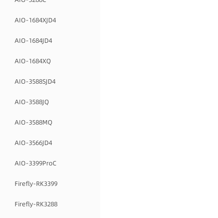
AIO-1684XJD4
AIO-1684JD4
AIO-1684XQ
AIO-3588SJD4
AIO-3588JQ
AIO-3588MQ
AIO-3566JD4
AIO-3399ProC
Firefly-RK3399
Firefly-RK3288