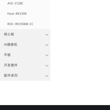
AIO-3128C
Face-RK3399
ROC-RK3506B-CC
核心板
AI摄像机
平板
开发套件
配件系列