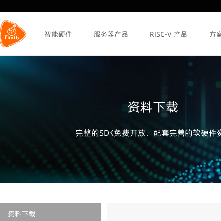
智能硬件
服务器产品
RISC-V 产品
方
资料下载
完整的SDK免费开放，配套完善的软硬件
资料下载