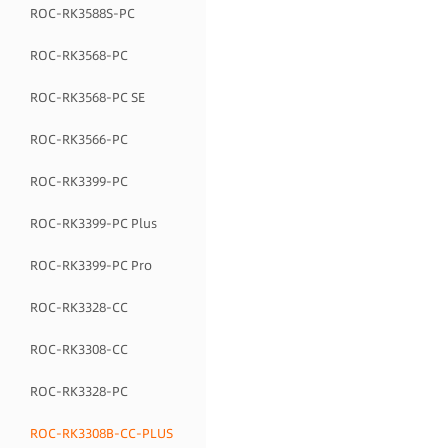
ROC-RK3588S-PC
ROC-RK3568-PC
ROC-RK3568-PC SE
ROC-RK3566-PC
ROC-RK3399-PC
ROC-RK3399-PC Plus
ROC-RK3399-PC Pro
ROC-RK3328-CC
ROC-RK3308-CC
ROC-RK3328-PC
ROC-RK3308B-CC-PLUS