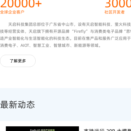
20000+
300
全球企业客户
社区开发者
天启科技集团总部位于广东省中山市，设有天启智能科技、萤火科技
技等经营实体，天启旗下拥有开源品牌 “Firefly” 与消费类电子品牌“
造产业智能化与生活智能化的科技生态。目前在售产品和服务广泛应用于
消费电子、AIOT、智慧工业、智慧城市、新能源等领域。
了解更多
最新动态