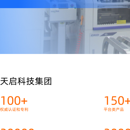
天启科技集团
100+
150
权威认证和专利
平台类产品