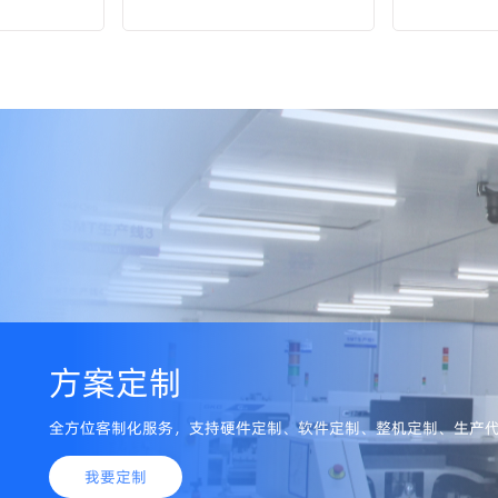
方案定制
全方位客制化服务，支持硬件定制、软件定制、整机定制、生产
我要定制