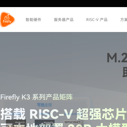
智能硬件
服务器产品
RISC-V 产品
方