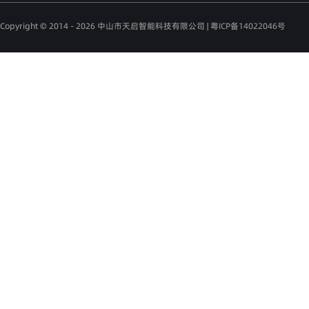
Copyright © 2014 - 2026 中山市天启智能科技有限公司 |
粤ICP备14022046号