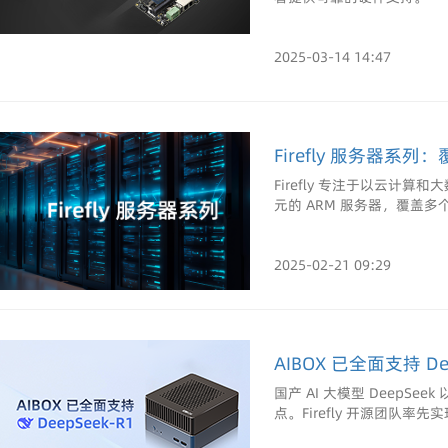
2025-03-14 14:47
Firefly 服务器
Firefly 专注于以云
元的 ARM 服务器，覆盖
2025-02-21 09:29
AIBOX 已全面支持 Dee
国产 AI 大模型 DeepS
点。Firefly 开源团队率先实