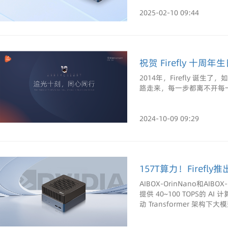
2025-02-10 09:44
祝贺 Firefly 十周
2014年，Firefly 诞生
路走来，每一步都离不开每
2024-10-09 09:29
157T算力！Firefly
AIBOX-OrinNano和AIBO
提供 40~100 TOPS
动 Transformer 架构下