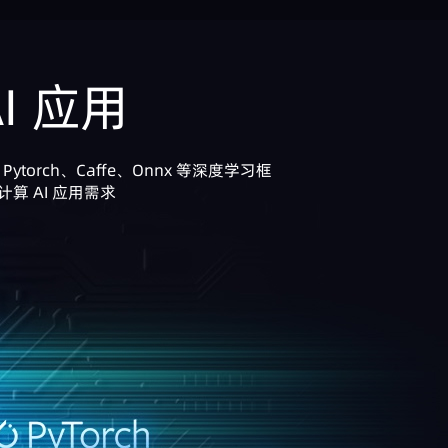
AI 应用
ite、Pytorch、Caffe、Onnx 等深度学习框
 AI 应用需求