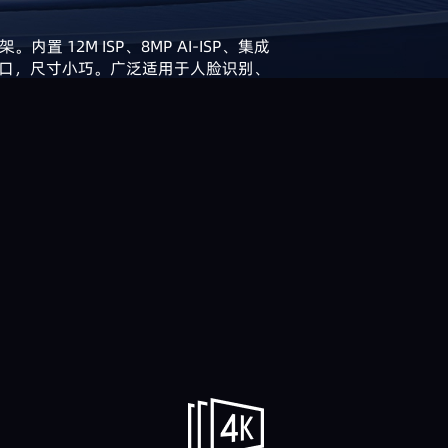
。内置 12M ISP、8MP AI-ISP、集成
手指接口，尺寸小巧。广泛适用于人脸识别、