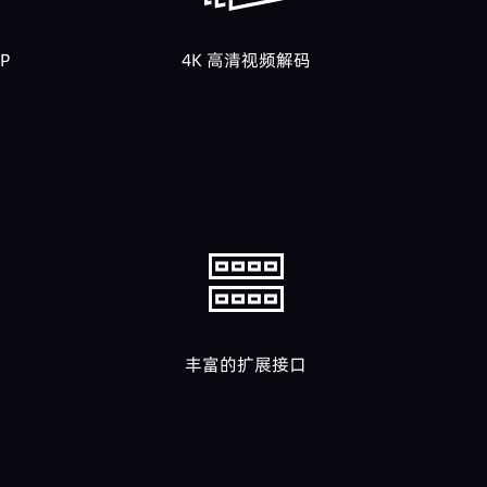
P
4K 高清视频解码
丰富的扩展接口