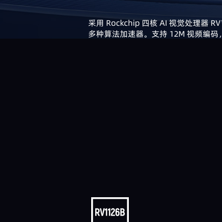
采用 Rockchip 四核 AI 视觉处理器 
多种算法加速器。支持 12M 视频编码