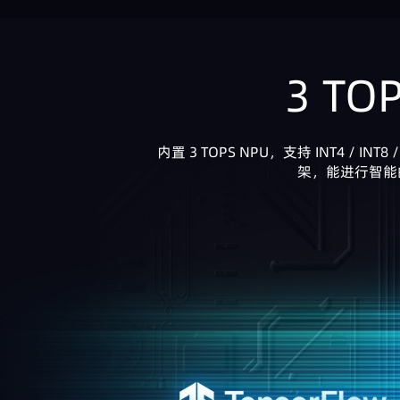
3 TO
内置 3 TOPS NPU，支持 INT4 / INT8
架，能进行智能