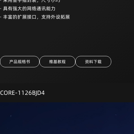
· 采用金手指封装，尺寸小巧
· 具有强大的网络通讯能力
· 丰富的扩展接口，支持外设拓展
产品规格书
维基教程
资料下载
CORE-1126BJD4