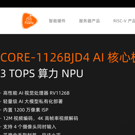
智能硬件
服务器产品
RISC-V 产
CORE-1126BJD4 AI 核
3 TOPS 算力 NPU
· 高性能 AI 视觉处理器 RV1126B
· 轻量级 AI 大模型私有化部署
· 内置 1200 万像素 ISP
· 12M 视频编码，4K 高帧率视频解码
· 支持 4 个摄像头同时输入