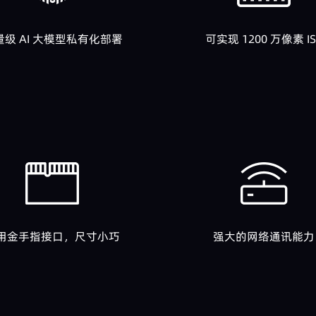
量级 AI 大模型私有化部署
可实现 1200 万像素 IS
用金手指接口，尺寸小巧
强大的网络通讯能力