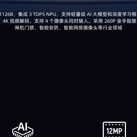
RV1126B，集成 3 TOPS NPU，支持轻量级 AI 大模型和深度学习框架
，4K 视频解码，支持 4 个摄像头同时输入。采用 260P 金
闸机门禁、智能安防、智能网络摄像头等行业领域