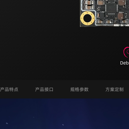
Deb
产品特点
产品接口
规格参数
方案定制