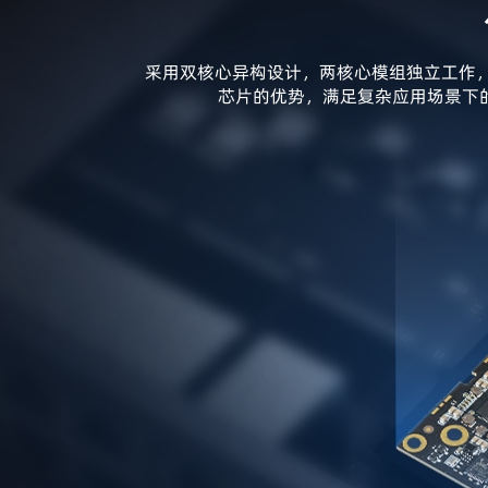
采用双核心异构设计，两核心模组独立工作，
芯片的优势，满足复杂应用场景下