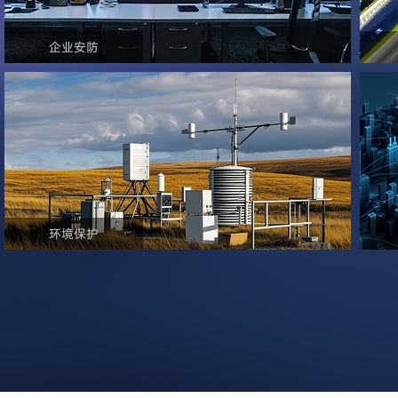
企业安防
环境保护