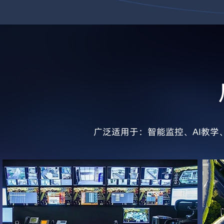
广泛适用于：智能监控、AI教