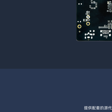
提供配套的源代