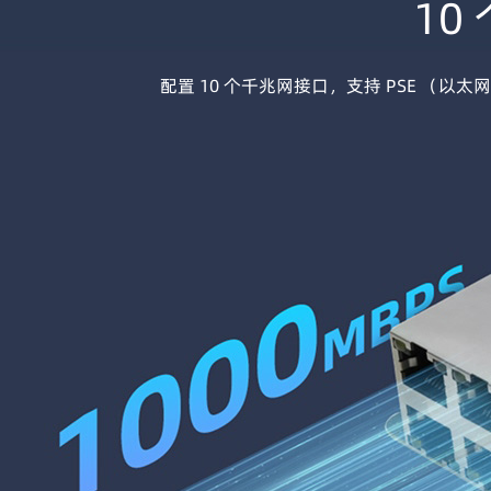
10
配置 10 个千兆网接口，支持 PSE （以