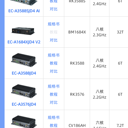
教程
RK3588S
6T
2.4GHz
对比
EC-A3588SJD4 AI
RK3588S
6T
八核
2.4GHz
规格书
八核
教程
BM1684X
32T
2.3GHz
对比
EC-A1684XJD4 V2
BM1684X
32T
八核
2.3GHz
规格书
八核
教程
RK3588
6T
2.4GHz
对比
EC-A3588JD4
RK3588
6T
八核
2.4GHz
规格书
八核
教程
RK3576
6T
2.2GHz
对比
EC-A3576JD4
RK3576
6T
八核
2.2GHz
规格书
六核
教程
CV186AH
7.2T