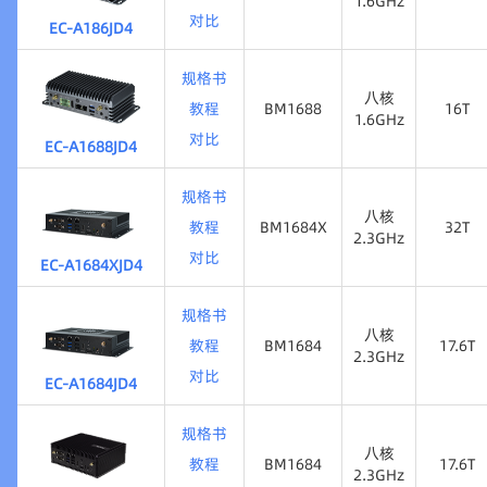
1.6GHz
对比
EC-A186JD4
CV186AH
7.2T
六核
1.6GHz
规格书
八核
教程
BM1688
16T
1.6GHz
对比
EC-A1688JD4
BM1688
16T
八核
1.6GHz
规格书
八核
教程
BM1684X
32T
2.3GHz
对比
EC-A1684XJD4
BM1684X
32T
八核
2.3GHz
规格书
八核
教程
BM1684
17.6T
2.3GHz
对比
EC-A1684JD4
BM1684
17.6T
八核
2.3GHz
规格书
八核
教程
BM1684
17.6T
2.3GHz