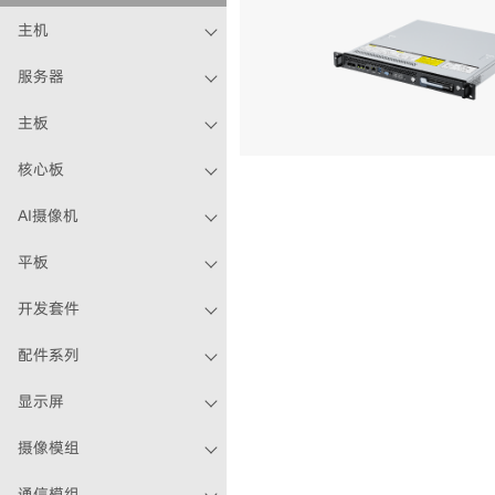
主机
服务器
主板
核心板
AI摄像机
平板
开发套件
配件系列
显示屏
摄像模组
通信模组